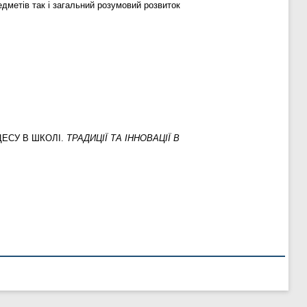
едметів так і загальний розумовий розвиток
ЕСУ В ШКОЛІ.
ТРАДИЦІЇ ТА ІННОВАЦІЇ В