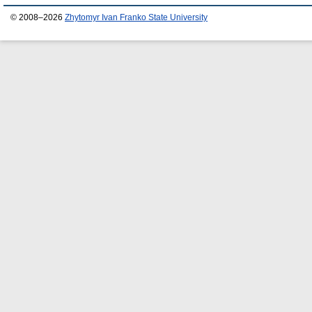
© 2008–2026
Zhytomyr Ivan Franko State University