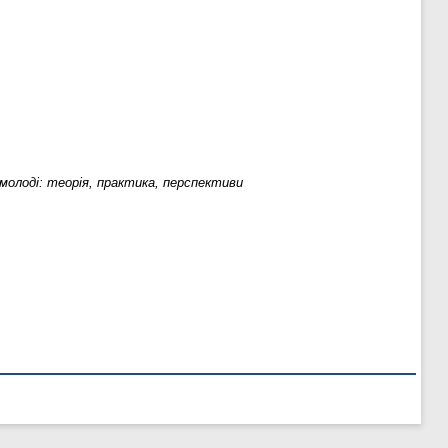
олоді: теорія, практика, перспективи