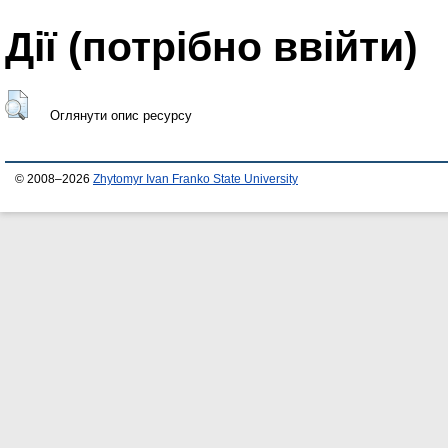
Дії ​​(потрібно ввійти)
Оглянути опис ресурсу
© 2008–2026
Zhytomyr Ivan Franko State University