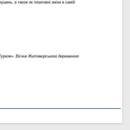
рушень, а також як позитивні зміни в самій
«Туризм».
Вісник Житомирського державного