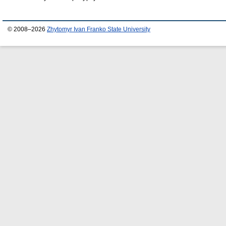
© 2008–2026
Zhytomyr Ivan Franko State University