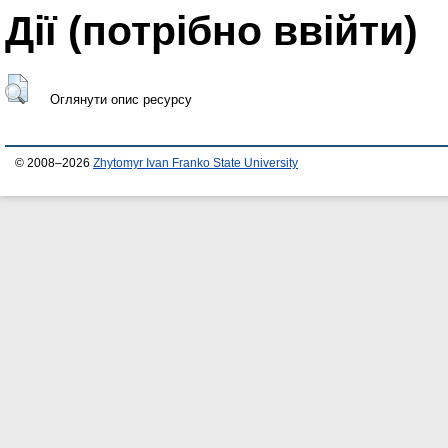
Дії ​​(потрібно ввійти)
Оглянути опис ресурсу
© 2008–2026
Zhytomyr Ivan Franko State University