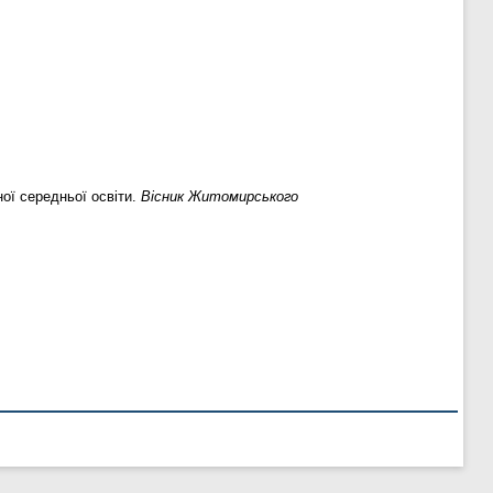
ої середньої освіти.
Вісник Житомирського