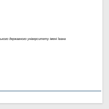
кого державного університету імені Івана