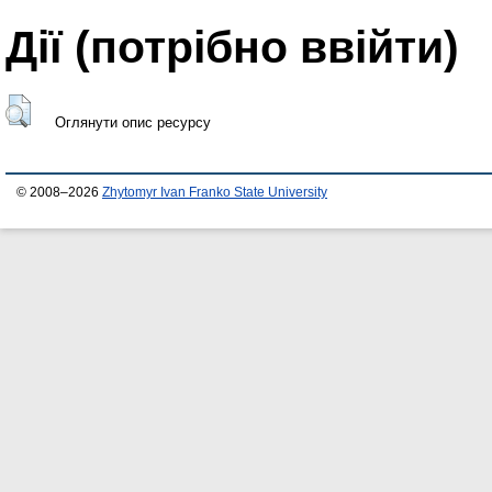
Дії ​​(потрібно ввійти)
Оглянути опис ресурсу
© 2008–2026
Zhytomyr Ivan Franko State University