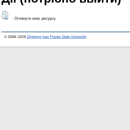
Оглянути опис ресурсу
© 2008–2026
Zhytomyr Ivan Franko State University