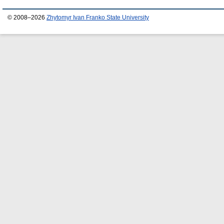
© 2008–2026
Zhytomyr Ivan Franko State University