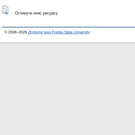
Оглянути опис ресурсу
© 2008–2026
Zhytomyr Ivan Franko State University