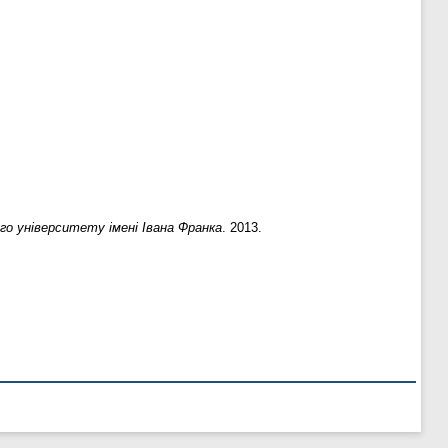
о університету імені Івана Франка
. 2013.