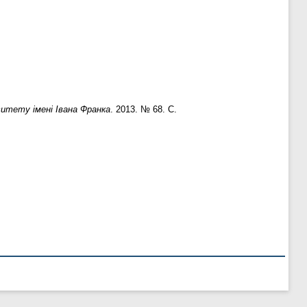
итету імені Івана Франка
. 2013. № 68. С.