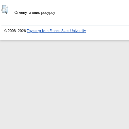
Оглянути опис ресурсу
© 2008–2026
Zhytomyr Ivan Franko State University