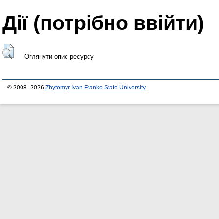
Дії ​​(потрібно ввійти)
Оглянути опис ресурсу
© 2008–2026
Zhytomyr Ivan Franko State University