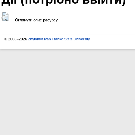
Оглянути опис ресурсу
© 2008–2026
Zhytomyr Ivan Franko State University