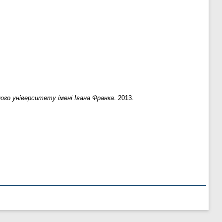
го університету імені Івана Франка
. 2013.