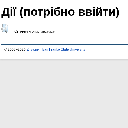
Дії ​​(потрібно ввійти)
Оглянути опис ресурсу
© 2008–2026
Zhytomyr Ivan Franko State University