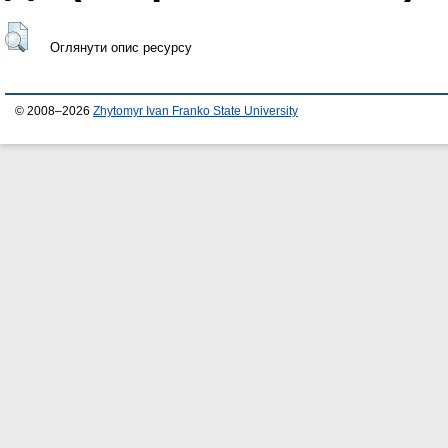
Оглянути опис ресурсу
© 2008–2026
Zhytomyr Ivan Franko State University