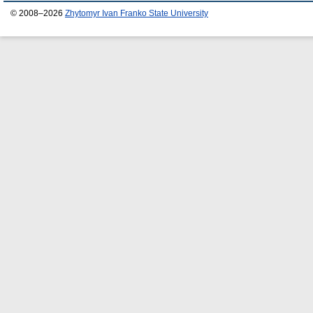
© 2008–2026
Zhytomyr Ivan Franko State University