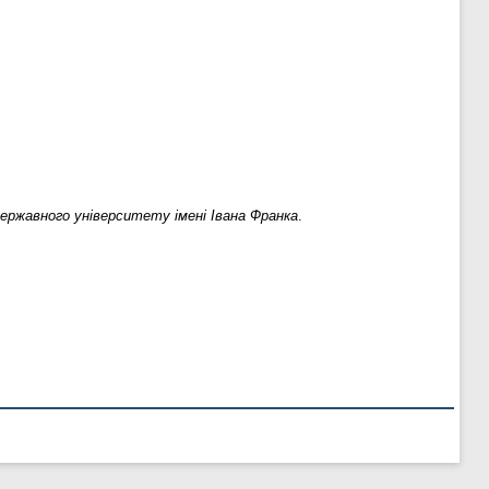
ержавного університету імені Івана Франка
.