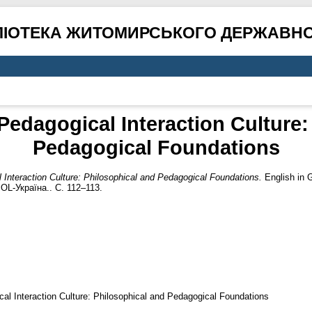
ЛІОТЕКА ЖИТОМИРСЬКОГО ДЕРЖАВНО
Pedagogical Interaction Culture:
Pedagogical Foundations
 Interaction Culture: Philosophical and Pedagogical Foundations.
English in G
L-Україна.. С. 112–113.
cal Interaction Culture: Philosophical and Pedagogical Foundations