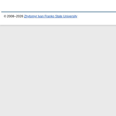
© 2008–2026
Zhytomyr Ivan Franko State University