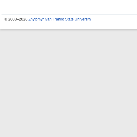
© 2008–2026
Zhytomyr Ivan Franko State University