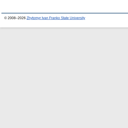
© 2008–2026
Zhytomyr Ivan Franko State University