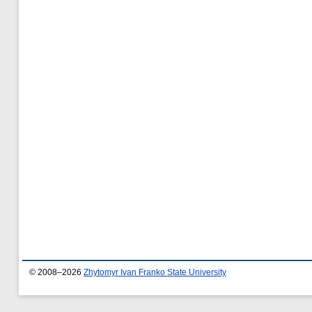
© 2008–2026
Zhytomyr Ivan Franko State University