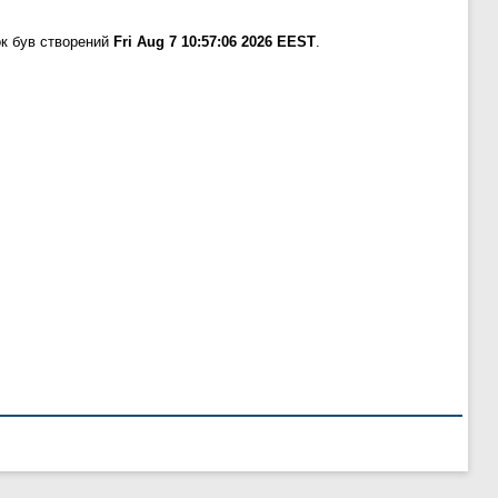
к був створений
Fri Aug 7 10:57:06 2026 EEST
.