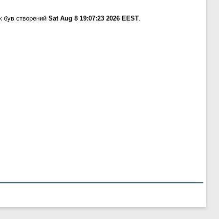
к був створений
Sat Aug 8 19:07:23 2026 EEST
.