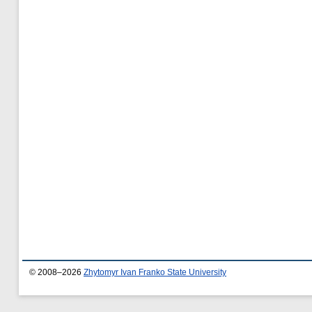
© 2008–2026
Zhytomyr Ivan Franko State University