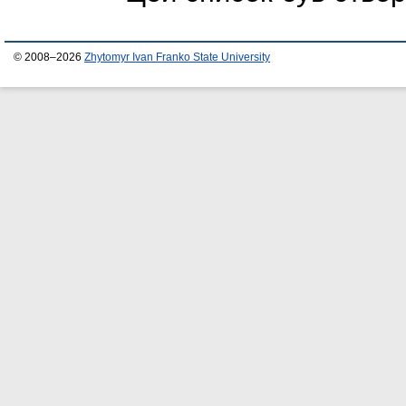
© 2008–2026
Zhytomyr Ivan Franko State University