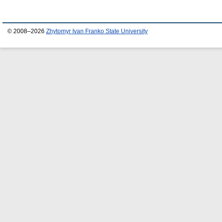
© 2008–2026
Zhytomyr Ivan Franko State University