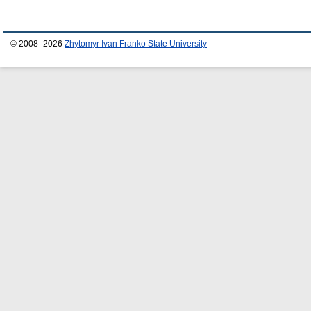
© 2008–2026
Zhytomyr Ivan Franko State University