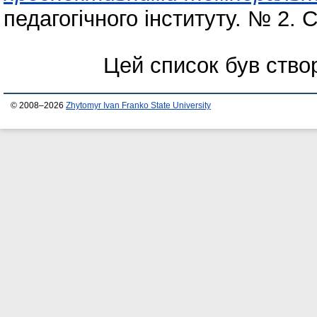
педагогічного інституту. № 2. 
Цей список був ств
© 2008–2026
Zhytomyr Ivan Franko State University