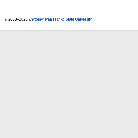
© 2008–2026
Zhytomyr Ivan Franko State University