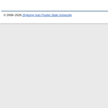
© 2008–2026
Zhytomyr Ivan Franko State University