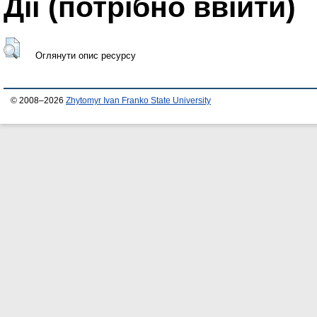
Дії ​​(потрібно ввійти)
Оглянути опис ресурсу
© 2008–2026
Zhytomyr Ivan Franko State University