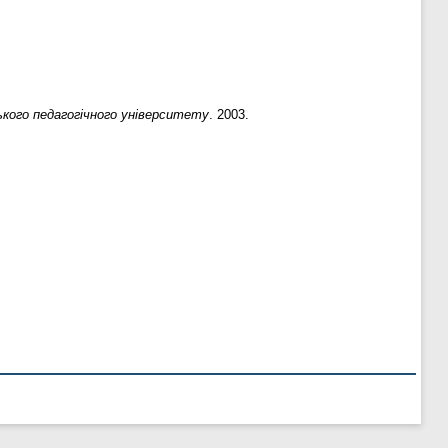
кого педагогічного університету
. 2003.