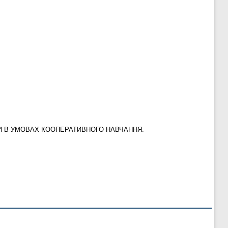
ТИ В УМОВАХ КООПЕРАТИВНОГО НАВЧАННЯ.