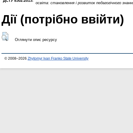
ДСТУ 8302:2015:
освіта: становлення і розвиток педагогічного знанн
Дії ​​(потрібно ввійти)
Оглянути опис ресурсу
© 2008–2026
Zhytomyr Ivan Franko State University