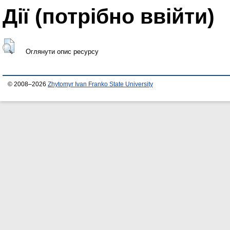
Дії ​​(потрібно ввійти)
Оглянути опис ресурсу
© 2008–2026
Zhytomyr Ivan Franko State University