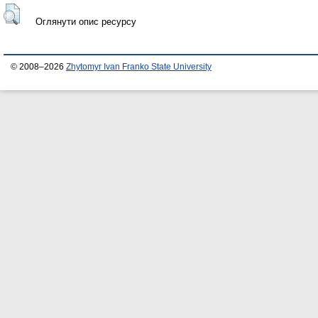
Оглянути опис ресурсу
© 2008–2026
Zhytomyr Ivan Franko State University