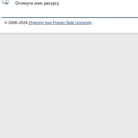
Оглянути опис ресурсу
© 2008–2026
Zhytomyr Ivan Franko State University