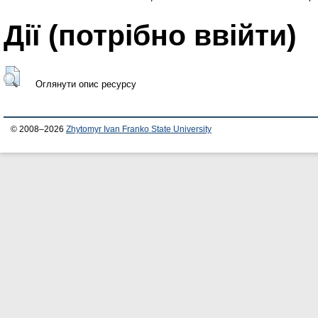
Дії ​​(потрібно ввійти)
Оглянути опис ресурсу
© 2008–2026
Zhytomyr Ivan Franko State University