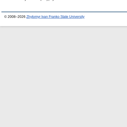
© 2008–2026
Zhytomyr Ivan Franko State University