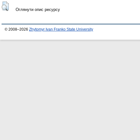
Оглянути опис ресурсу
© 2008–2026
Zhytomyr Ivan Franko State University