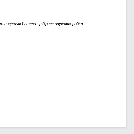
и соціальної сфери : [збірник наукових робіт