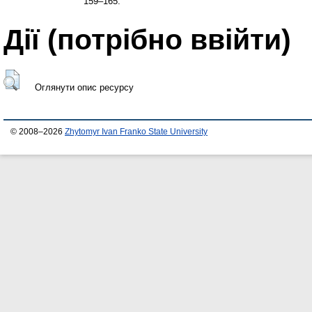
159–165.
Дії ​​(потрібно ввійти)
Оглянути опис ресурсу
© 2008–2026
Zhytomyr Ivan Franko State University