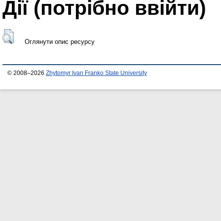
Дії ​​(потрібно ввійти)
Оглянути опис ресурсу
© 2008–2026
Zhytomyr Ivan Franko State University