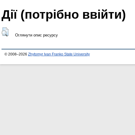
Дії ​​(потрібно ввійти)
Оглянути опис ресурсу
© 2008–2026
Zhytomyr Ivan Franko State University