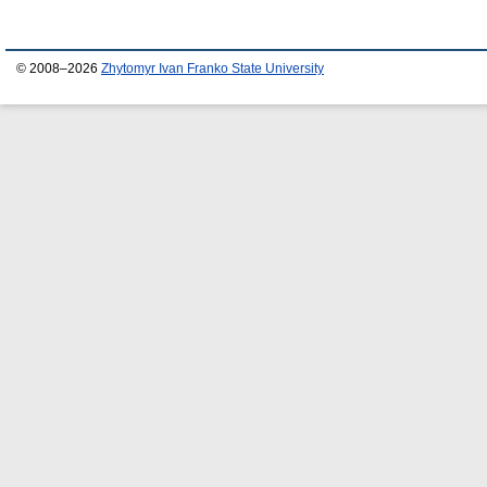
© 2008–2026
Zhytomyr Ivan Franko State University